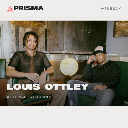
PRISMA
ZURÜCK
LOUIS OTTLEY
ALTERNATIVE / PUNK