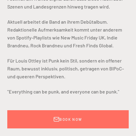
Szenen und Landesgrenzen hinweg tragen wird.
Aktuell arbeitet die Band an ihrem Debütalbum.
Redaktionelle Aufmerksamkeit kommt unter anderem
von Spotify-Playlists wie New Music Friday UK, Indie
Brandneu, Rock Brandneu und Fresh Finds Global.
Für Louis Ottley ist Punk kein Stil, sondern ein offener
Raum, bewusst inklusiv, politisch, getragen von BIPoC-
und queeren Perspektiven.
"Everything can be punk, and everyone can be punk."
BOOK NOW