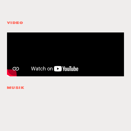
VIDEO
MUSIK